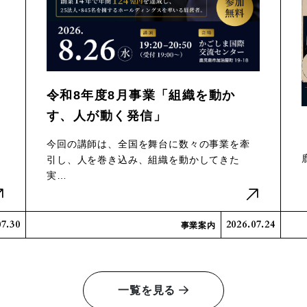
令和8年度8月事業「組織を動か
す、人が動く発信」
今回の講師は、全国を舞台に数々の事業を牽
引し、人を巻き込み、組織を動かしてきた
実…
07.30
2026.07.24
事業案内
一覧を見る