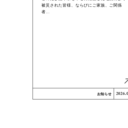
被災された皆様、ならびにご家族、ご関係
者…
2026.
お知らせ