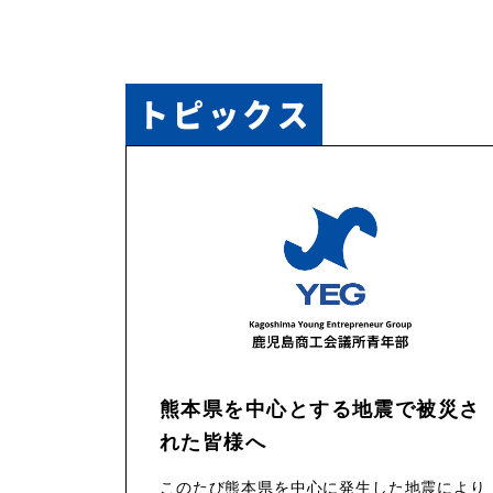
トピックス
熊本県を中心とする地震で被災さ
れた皆様へ
このたび熊本県を中心に発生した地震により