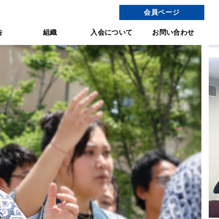
会員ページ
告
組織
入会について
お問い合わせ