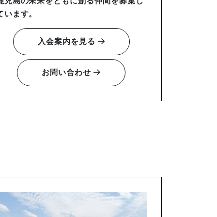
鹿児島の未来をともに創る仲間を募集し
ています。
入会案内を見る
お問い合わせ