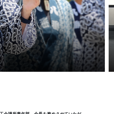
商工会議所青年部 会長を務めさせていただ