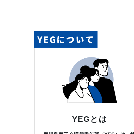
YEGについて
YEGとは