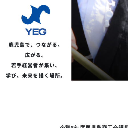
鹿児島で、つながる。
広がる。
若手経営者が集い、
学び、未来を描く場所。
令和8年度鹿児島商工会議