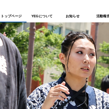
トップページ
YEGについて
お知らせ
活動報