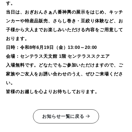
す。
当日は、おぎおんさぁ八番神輿の展示をはじめ、キッチ
ンカーや特産品販売、さらし巻き・豆絞り体験など、お
子様から大人までお楽しみいただける内容をご用意して
おります。
日時：令和8年6月19日（金）13:00～20:00
会場：センテラス天文館 1階 センテラススクエア
入場無料です。どなたでもご参加いただけますので、ご
家族やご友人をお誘い合わせのうえ、ぜひご来場くださ
い。
皆様のお越しを心よりお待ちしております。
お知らせ一覧に戻る