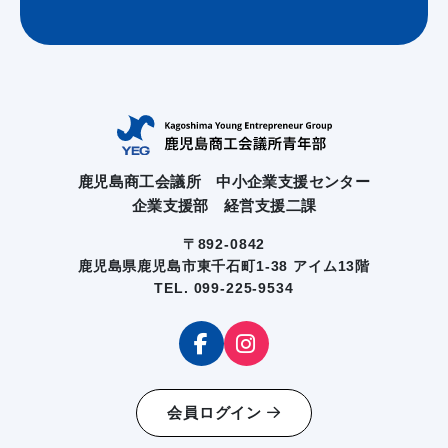
鹿児島商工会議所 中小企業支援センター
企業支援部 経営支援二課
〒892-0842
鹿児島県鹿児島市東千石町1-38 アイム13階
TEL. 099-225-9534
会員ログイン