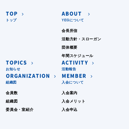
TOP
ABOUT
トップ
YEGについて
会長所信
活動方針・スローガン
団体概要
年間スケジュール
TOPICS
ACTIVITY
お知らせ
活動報告
ORGANIZATION
MEMBER
組織図
入会について
会員数
入会案内
組織図
入会メリット
委員会・室紹介
入会申込