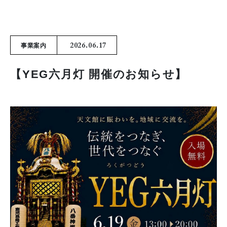
2026.06.17
事業案内
【YEG六月灯 開催のお知らせ】