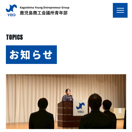
TOPICS
お知らせ