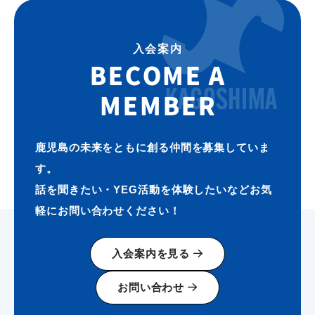
入会案内
BECOME A
MEMBER
鹿児島の未来をともに創る仲間を募集していま
す。
話を聞きたい・YEG活動を体験したいなどお気
軽にお問い合わせください！
入会案内を見る
お問い合わせ