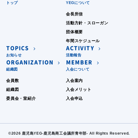
トップ
YEGについて
会長所信
活動方針・スローガン
団体概要
年間スケジュール
TOPICS
ACTIVITY
お知らせ
活動報告
ORGANIZATION
MEMBER
組織図
入会について
会員数
入会案内
組織図
入会メリット
委員会・室紹介
入会申込
©2026 鹿児島YEG-鹿児島商工会議所青年部- All Rights Reserved.