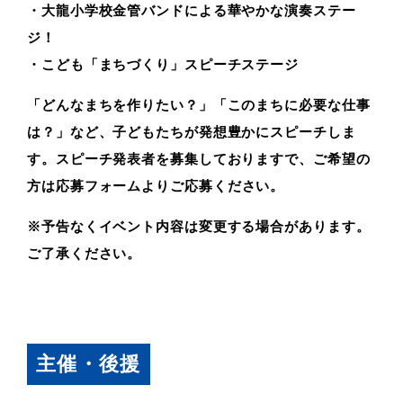
・大龍小学校金管バンドによる華やかな演奏ステー
ジ！
・こども「まちづくり」スピーチステージ
「どんなまちを作りたい？」「このまちに必要な仕事
は？」など、子どもたちが発想豊かにスピーチしま
す。スピーチ発表者を募集しておりますで、ご希望の
方は
応募フォーム
よりご応募ください。
※予告なくイベント内容は変更する場合があります。
ご了承ください。
主催・後援