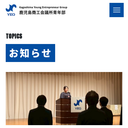
TOPICS
お知らせ