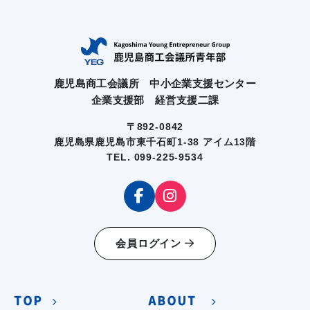
鹿児島商工会議所 中小企業支援センター
企業支援部 経営支援二課
〒892-0842
鹿児島県鹿児島市東千石町1-38 アイム13階
TEL. 099-225-9534
会員ログイン
TOP
ABOUT