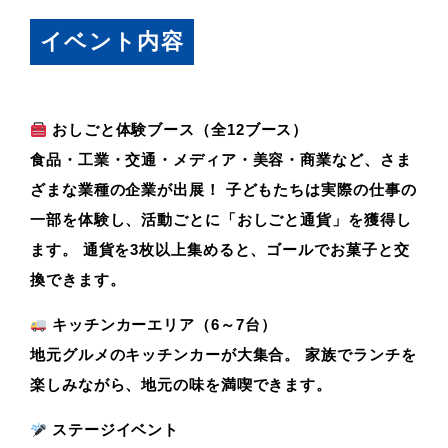
イベント内容
おしごと体験ブース（全12ブース）
食品・工業・交通・メディア・美容・商業など、さま
ざまな業種の企業が出展！ 子どもたちは実際の仕事の
一部を体験し、活動ごとに「おしごと通貨」を獲得し
ます。 通貨を3枚以上集めると、ゴールでお菓子と交
換できます。
キッチンカーエリア（6～7台）
地元グルメのキッチンカーが大集合。 家族でランチを
楽しみながら、地元の味を満喫できます。
ステージイベント