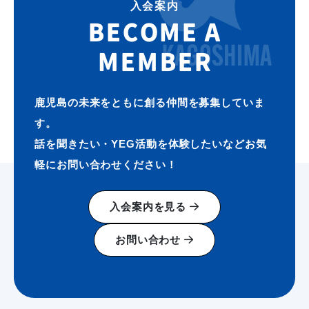
入会案内
BECOME A
MEMBER
鹿児島の未来をともに創る仲間を募集していま
す。
話を聞きたい・YEG活動を体験したいなどお気
軽にお問い合わせください！
入会案内を見る
お問い合わせ