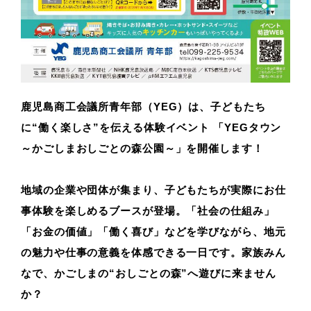
鹿児島商工会議所青年部（YEG）は、子どもたち
に“働く楽しさ”を伝える体験イベント 「YEGタウン
～かごしまおしごとの森公園～」を開催します！
地域の企業や団体が集まり、子どもたちが実際にお仕
事体験を楽しめるブースが登場。「社会の仕組み」
「お金の価値」「働く喜び」などを学びながら、地元
の魅力や仕事の意義を体感できる一日です。家族みん
なで、かごしまの“おしごとの森”へ遊びに来ません
か？