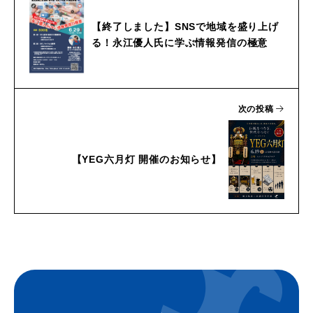
【終了しました】SNSで地域を盛り上げ
る！永江優人氏に学ぶ情報発信の極意
次の投稿
【YEG六月灯 開催のお知らせ】