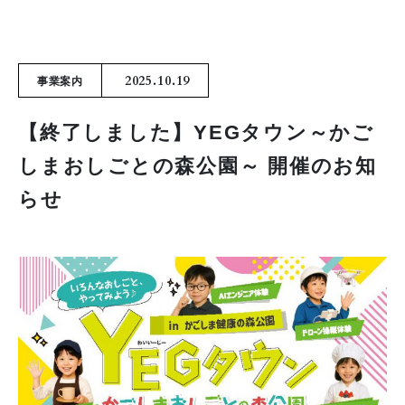
2025.10.19
事業案内
【終了しました】YEGタウン～かご
しまおしごとの森公園～ 開催のお知
らせ