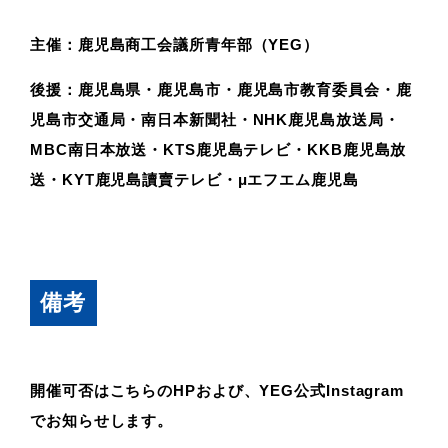
主催：鹿児島商工会議所青年部（YEG）
後援：鹿児島県・鹿児島市・鹿児島市教育委員会・鹿
児島市交通局・南日本新聞社・NHK鹿児島放送局・
MBC南日本放送・KTS鹿児島テレビ・KKB鹿児島放
送・KYT鹿児島讀賣テレビ・μエフエム鹿児島
備考
開催可否はこちらのHPおよび、YEG公式Instagram
でお知らせします。