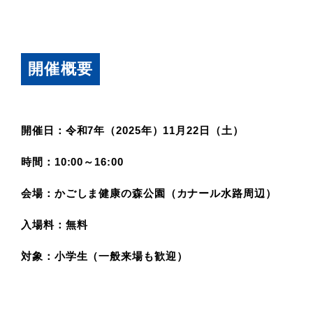
開催概要
開催日：令和7年（2025年）11月22日（土）
時間：10:00～16:00
会場：かごしま健康の森公園（カナール水路周辺）
入場料：無料
対象：小学生（一般来場も歓迎）