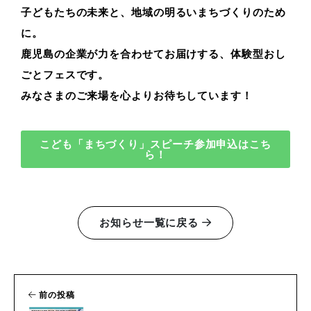
子どもたちの未来と、地域の明るいまちづくりのため
に。
鹿児島の企業が力を合わせてお届けする、体験型おし
ごとフェスです。
みなさまのご来場を心よりお待ちしています！
こども「まちづくり」スピーチ参加申込はこち
ら！
お知らせ一覧に戻る
前の投稿