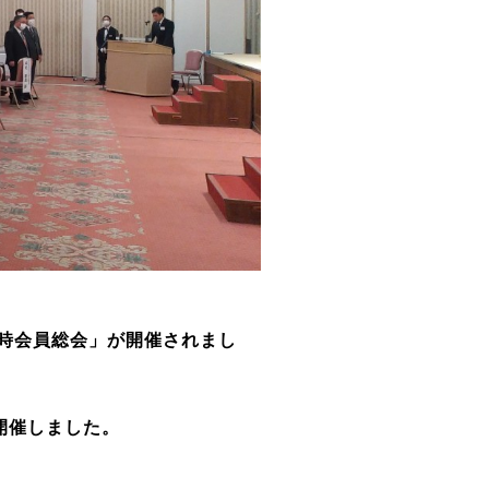
臨時会員総会」が開催されまし
開催しました。