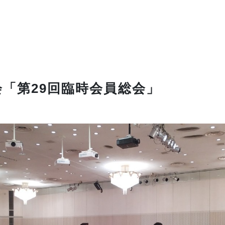
会「第29回臨時会員総会」