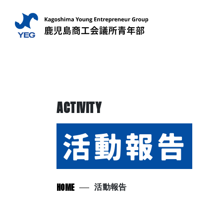
ACTIVITY
活動報告
HOME
活動報告