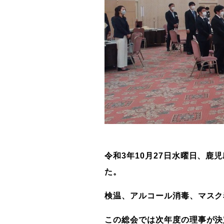
令和3年10月27日水曜日、鹿
た。
検温、アルコール消毒、マスク
この総会では次年度の理事が決