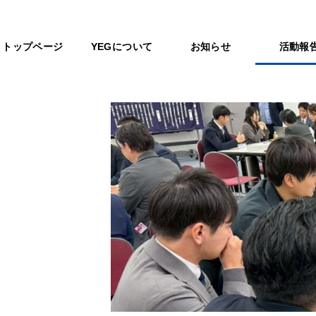
トップページ
YEGについて
お知らせ
活動報