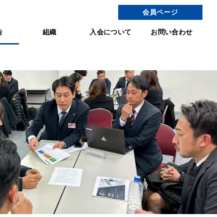
会員ページ
告
組織
入会について
お問い合わせ