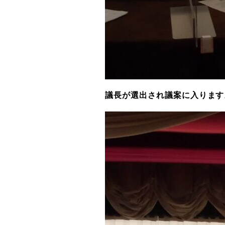
議長が選出され議案に入ります