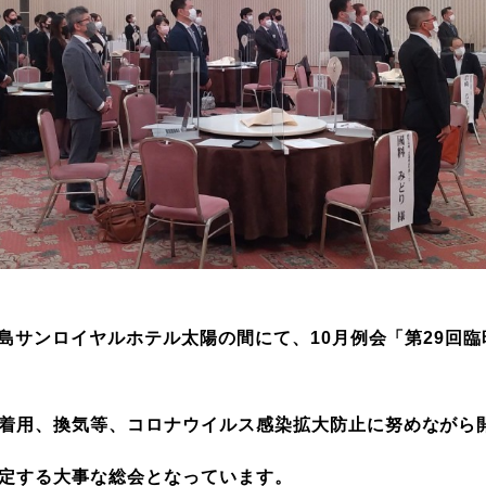
児島サンロイヤルホテル太陽の間にて、10月例会「第29回
着用、換気等、コロナウイルス感染拡大防止に努めながら
定する大事な総会となっています。