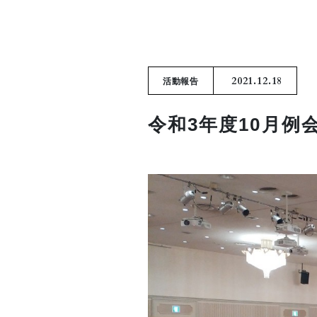
2021.12.18
活動報告
令和3年度10月例