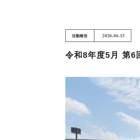
2026.06.13
活動報告
令和8年度5月 第