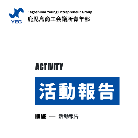
ACTIVITY
活動報告
HOME
活動報告