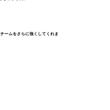
、チームをさらに強くしてくれま