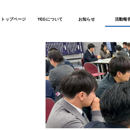
トップページ
YEGについて
お知らせ
活動報