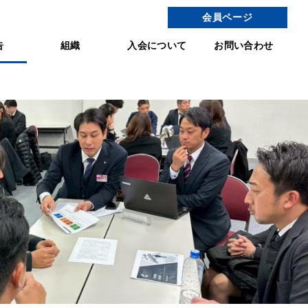
会員ページ
告
組織
入会について
お問い合わせ