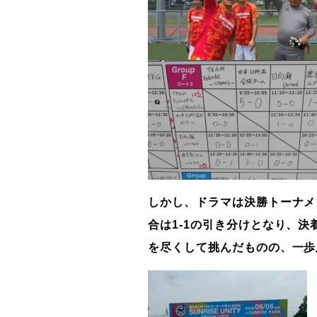
しかし、ドラマは決勝トーナメ
合は1-1の引き分けとなり、
を尽くして挑んだものの、一歩