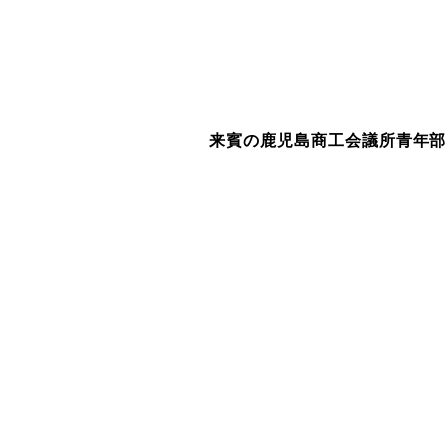
来賓の鹿児島商工会議所青年部