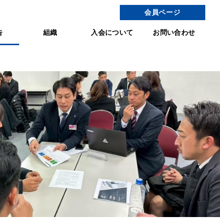
会員ページ
告
組織
入会について
お問い合わせ