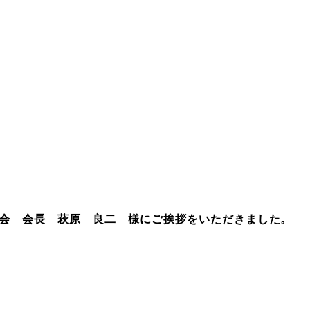
会 会長 萩原 良二 様にご挨拶をいただきました。