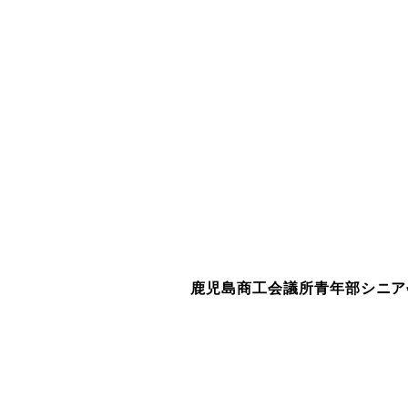
鹿児島商工会議所青年部シニア