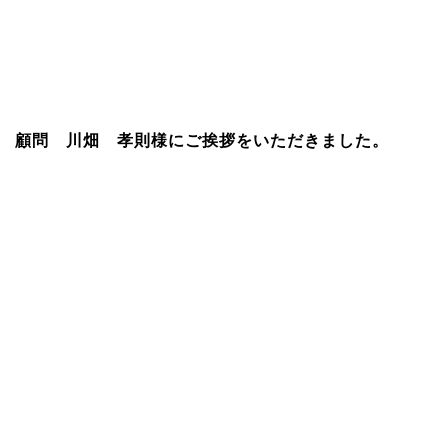
 顧問 川畑 孝則様にご挨拶をいただきました。