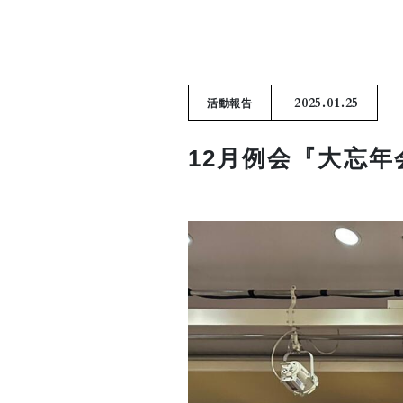
2025.01.25
活動報告
12月例会『大忘