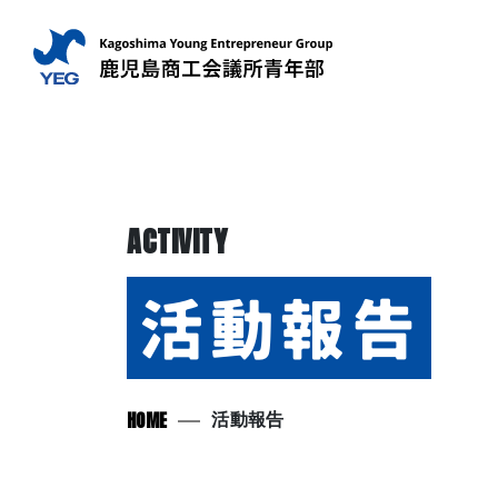
ACTIVITY
活動報告
HOME
活動報告