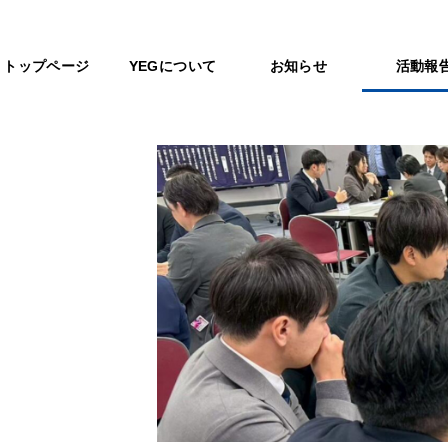
トップページ
YEGについて
お知らせ
活動報