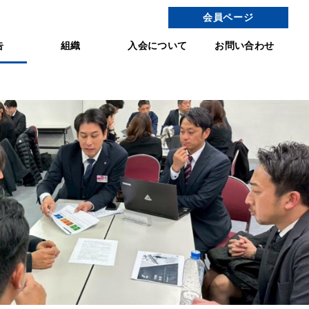
会員ページ
告
組織
入会について
お問い合わせ