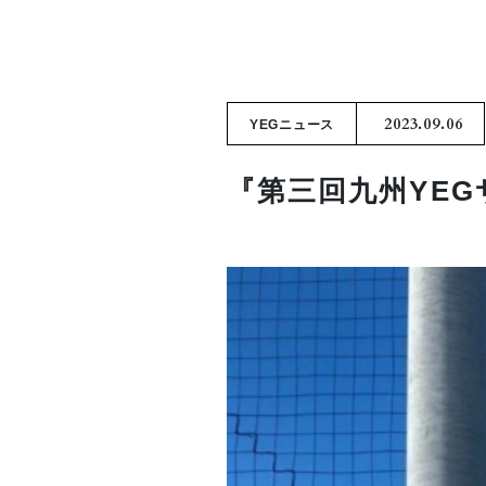
2023.09.06
YEGニュース
『第三回九州YE