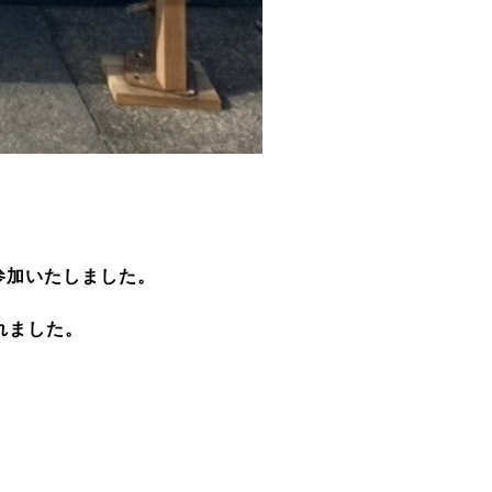
参加いたしました。
れました。