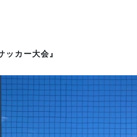
Gサッカー大会』