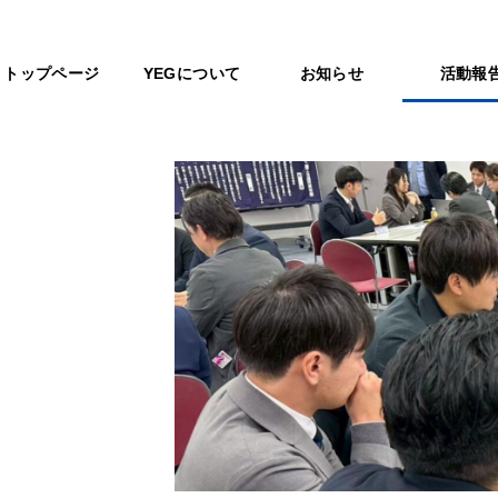
トップページ
YEGについて
お知らせ
活動報