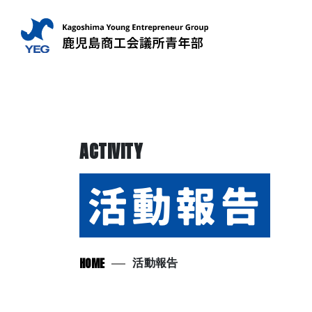
ACTIVITY
活動報告
HOME
活動報告