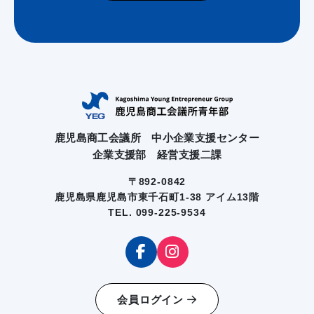
鹿児島商工会議所 中小企業支援センター
企業支援部 経営支援二課
〒892-0842
鹿児島県鹿児島市東千石町1-38 アイム13階
TEL. 099-225-9534
会員ログイン