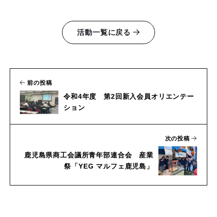
活動一覧に戻る
前の投稿
令和4年度 第2回新入会員オリエンテー
ション
次の投稿
鹿児島県商工会議所青年部連合会 産業
祭「YEG マルフェ鹿児島」