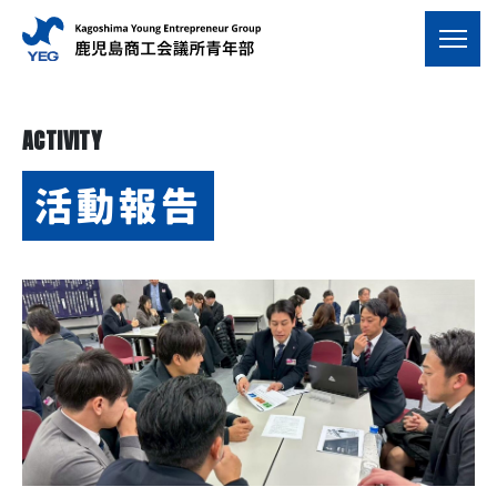
ACTIVITY
活動報告