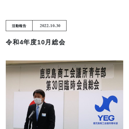
2022.10.30
活動報告
令和4年度10月総会