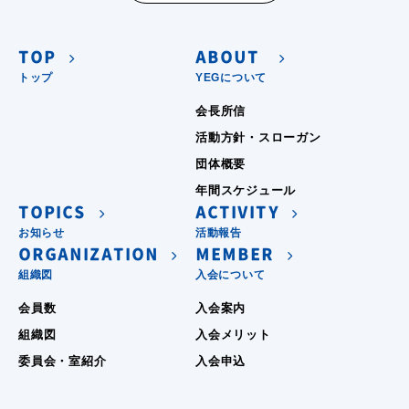
TOP
ABOUT
トップ
YEGについて
会長所信
活動方針・スローガン
団体概要
年間スケジュール
TOPICS
ACTIVITY
お知らせ
活動報告
ORGANIZATION
MEMBER
組織図
入会について
会員数
入会案内
組織図
入会メリット
委員会・室紹介
入会申込