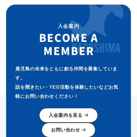
入会案内
BECOME A
MEMBER
鹿児島の未来をともに創る仲間を募集していま
す。
話を聞きたい・YEG活動を体験したいなどお気
軽にお問い合わせください！
入会案内を見る
お問い合わせ