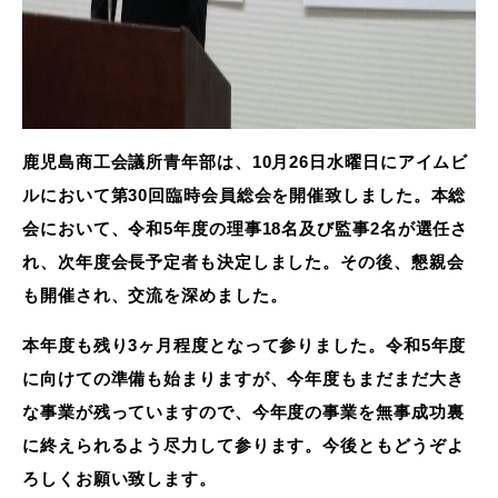
鹿児島商工会議所青年部は、10月26日水曜日にアイムビ
ルにおいて第30回臨時会員総会を開催致しました。本総
会において、令和5年度の理事18名及び監事2名が選任さ
れ、次年度会長予定者も決定しました。その後、懇親会
も開催され、交流を深めました。
本年度も残り3ヶ月程度となって参りました。令和5年度
に向けての準備も始まりますが、今年度もまだまだ大き
な事業が残っていますので、今年度の事業を無事成功裏
に終えられるよう尽力して参ります。今後ともどうぞよ
ろしくお願い致します。